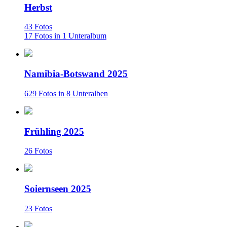
Herbst
43 Fotos
17 Fotos in 1 Unteralbum
Namibia-Botswand 2025
629 Fotos in 8 Unteralben
Frühling 2025
26 Fotos
Soiernseen 2025
23 Fotos