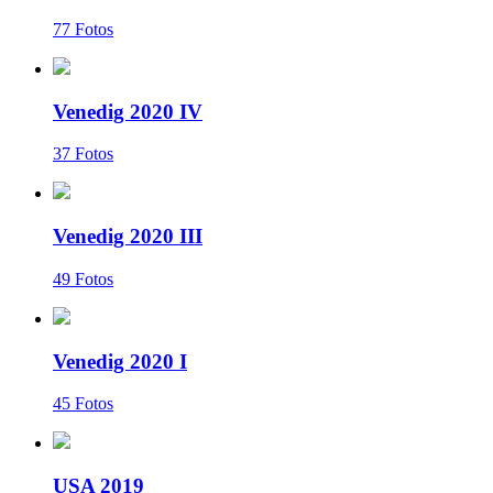
77 Fotos
Venedig 2020 IV
37 Fotos
Venedig 2020 III
49 Fotos
Venedig 2020 I
45 Fotos
USA 2019