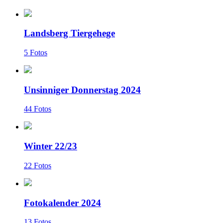
Landsberg Tiergehege
5 Fotos
Unsinniger Donnerstag 2024
44 Fotos
Winter 22/23
22 Fotos
Fotokalender 2024
13 Fotos