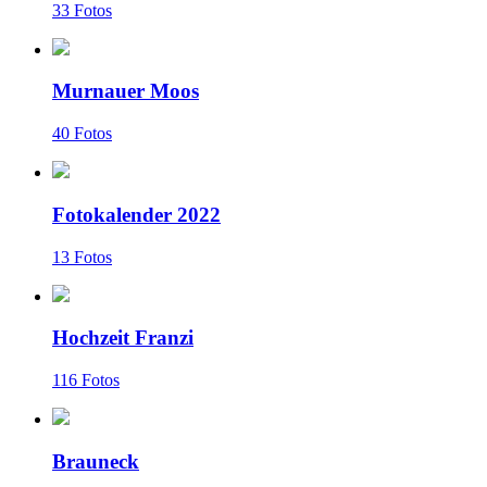
33 Fotos
Murnauer Moos
40 Fotos
Fotokalender 2022
13 Fotos
Hochzeit Franzi
116 Fotos
Brauneck