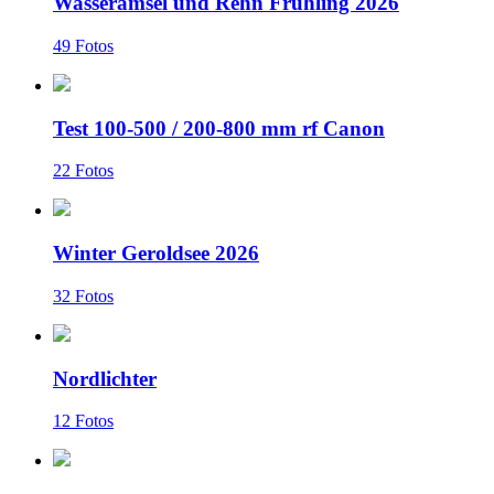
Wasseramsel und Rehn Frühling 2026
49 Fotos
Test 100-500 / 200-800 mm rf Canon
22 Fotos
Winter Geroldsee 2026
32 Fotos
Nordlichter
12 Fotos