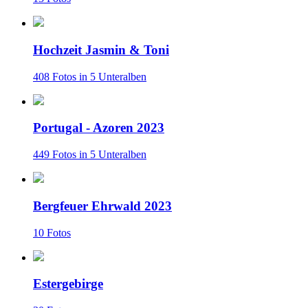
Hochzeit Jasmin & Toni
408 Fotos in 5 Unteralben
Portugal - Azoren 2023
449 Fotos in 5 Unteralben
Bergfeuer Ehrwald 2023
10 Fotos
Estergebirge