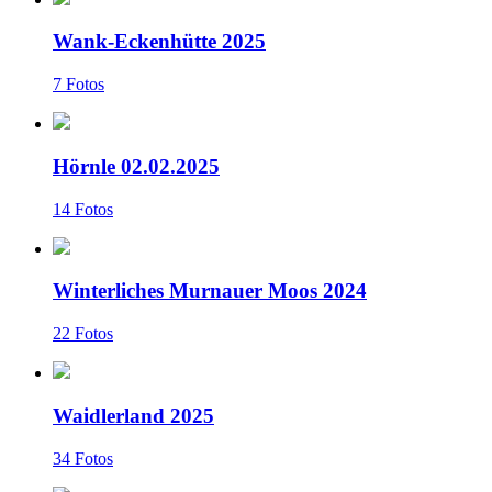
Wank-Eckenhütte 2025
7 Fotos
Hörnle 02.02.2025
14 Fotos
Winterliches Murnauer Moos 2024
22 Fotos
Waidlerland 2025
34 Fotos