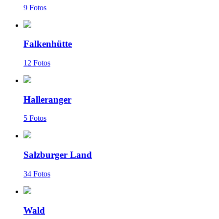
9 Fotos
Falkenhütte
12 Fotos
Halleranger
5 Fotos
Salzburger Land
34 Fotos
Wald