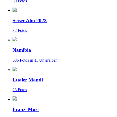
30 Fotos
Seiser Alm 2023
32 Fotos
Namibia
686 Fotos in 11 Unteralben
Ettaler Mandl
23 Fotos
Franzi Musi