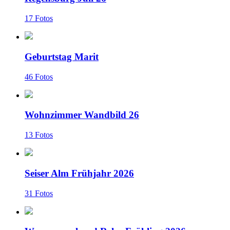
17 Fotos
Geburtstag Marit
46 Fotos
Wohnzimmer Wandbild 26
13 Fotos
Seiser Alm Frühjahr 2026
31 Fotos