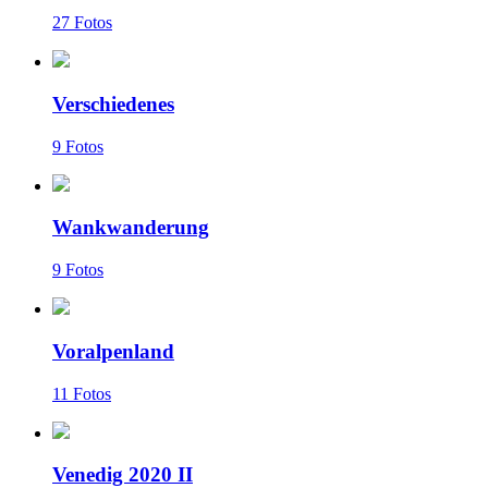
27 Fotos
Verschiedenes
9 Fotos
Wankwanderung
9 Fotos
Voralpenland
11 Fotos
Venedig 2020 II