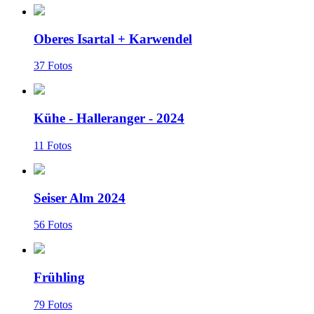
Oberes Isartal + Karwendel
37 Fotos
Kühe - Halleranger - 2024
11 Fotos
Seiser Alm 2024
56 Fotos
Frühling
79 Fotos