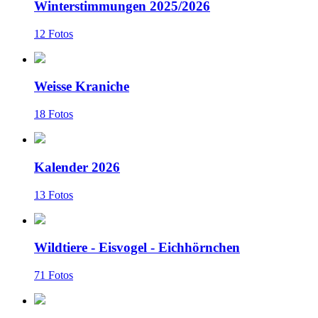
Winterstimmungen 2025/2026
12 Fotos
Weisse Kraniche
18 Fotos
Kalender 2026
13 Fotos
Wildtiere - Eisvogel - Eichhörnchen
71 Fotos