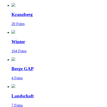
Kranzberg
20 Fotos
Winter
164 Fotos
Berge GAP
4 Fotos
Landschaft
7 Fotos