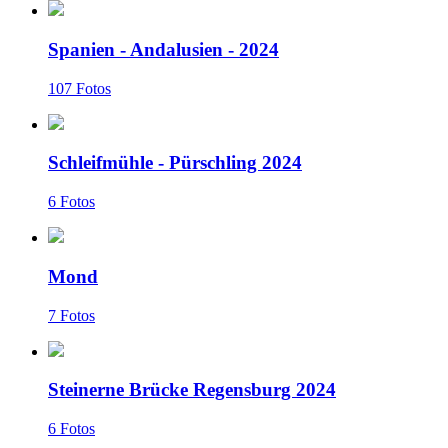
Spanien - Andalusien - 2024
107 Fotos
Schleifmühle - Pürschling 2024
6 Fotos
Mond
7 Fotos
Steinerne Brücke Regensburg 2024
6 Fotos