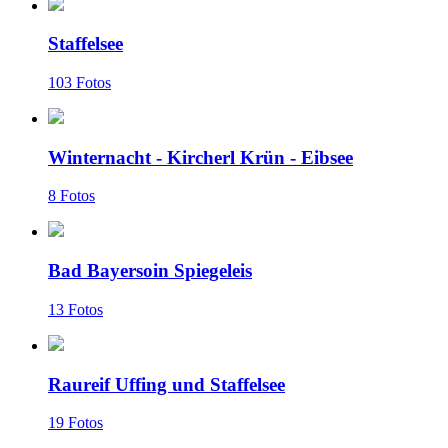
Staffelsee
103 Fotos
Winternacht - Kircherl Krün - Eibsee
8 Fotos
Bad Bayersoin Spiegeleis
13 Fotos
Raureif Uffing und Staffelsee
19 Fotos